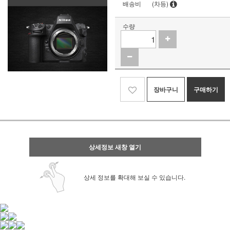
배송비
(차등)
수량
장바구니
구매하기
상세정보 새창 열기
상세 정보를 확대해 보실 수 있습니다.