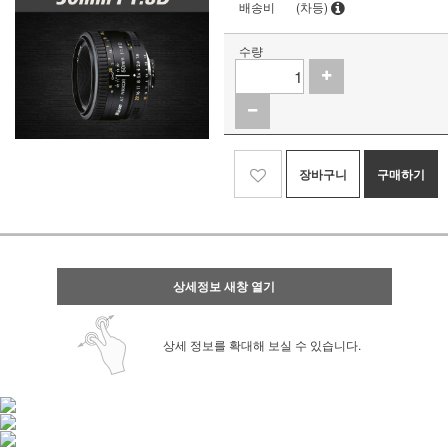
배송비
(차등)
수량
장바구니
구매하기
상세정보 새창 열기
상세 정보를 확대해 보실 수 있습니다.