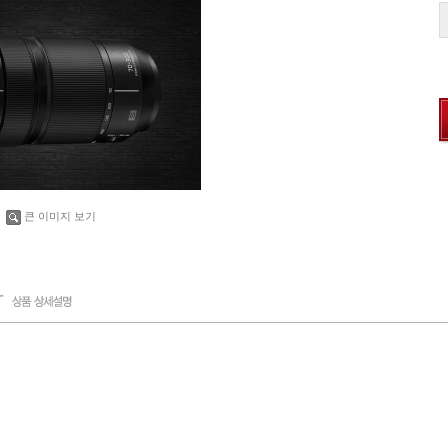
큰 이미지 보기