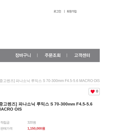
[중고렌즈] 파나소닉 루믹스 S 70-300mm F4.5-5.6 MACRO OIS
0
[중고렌즈] 파나소닉 루믹스 S 70-300mm F4.5-5.6
ACRO OIS
적립금
320원
판매가격
1,150,000
원