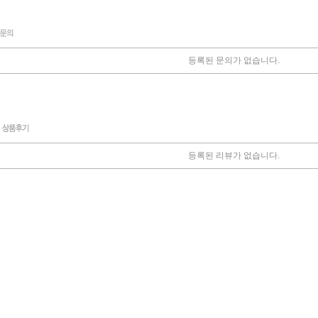
등록된 문의가 없습니다.
등록된 리뷰가 없습니다.