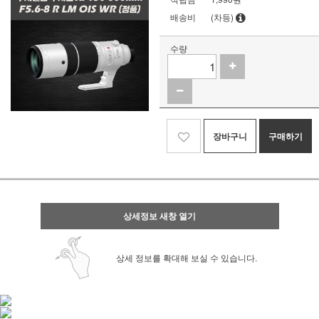
배송비
(차등)
수량
장바구니
구매하기
상세정보 새창 열기
상세 정보를 확대해 보실 수 있습니다.