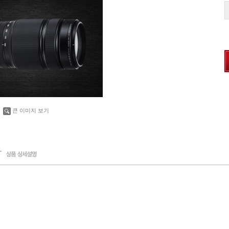
큰 이미지 보기