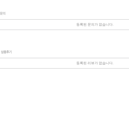
등록된 문의가 없습니다.
등록된 리뷰가 없습니다.