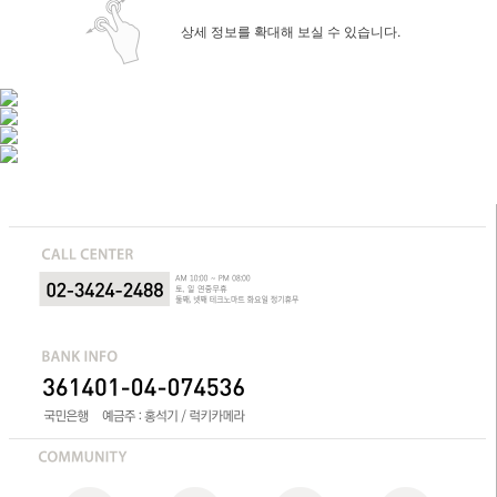
상세 정보를 확대해 보실 수 있습니다.