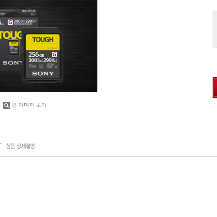
큰 이미지 보기