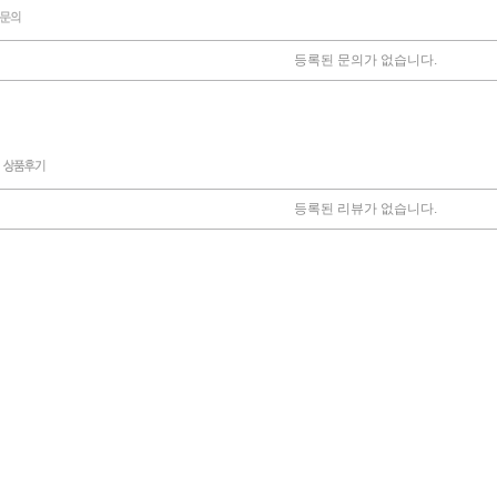
등록된 문의가 없습니다.
등록된 리뷰가 없습니다.