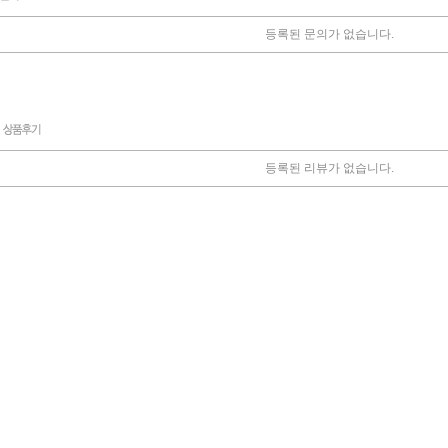
등록된 문의가 없습니다.
등록된 리뷰가 없습니다.