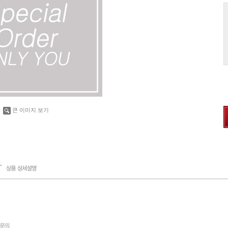
큰 이미지 보기