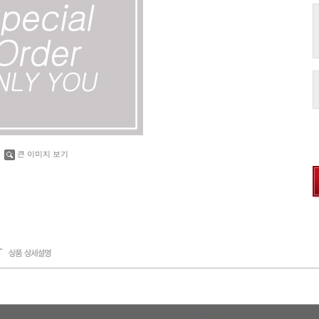
큰 이미지 보기