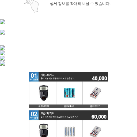
상세 정보를 확대해 보실 수 있습니다.