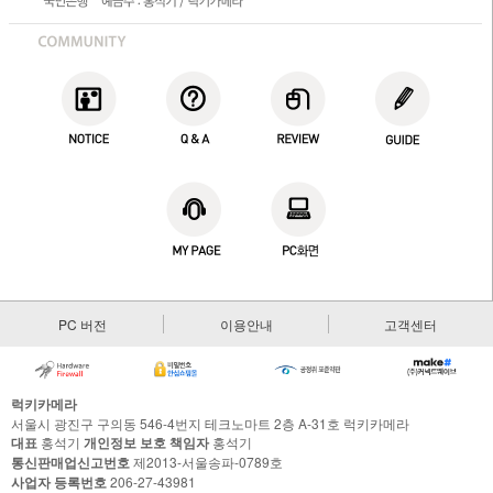
PC 버전
이용안내
고객센터
럭키카메라
서울시 광진구 구의동 546-4번지 테크노마트 2층 A-31호 럭키카메라
대표
홍석기
개인정보 보호 책임자
홍석기
통신판매업신고번호
제2013-서울송파-0789호
사업자 등록번호
206-27-43981