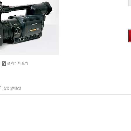
큰 이미지 보기