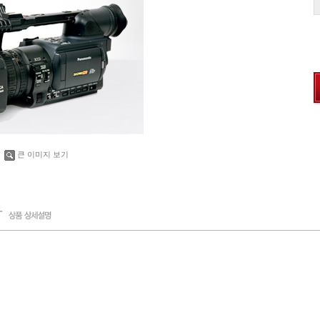
큰 이미지 보기