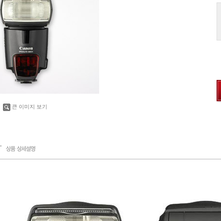
큰 이미지 보기