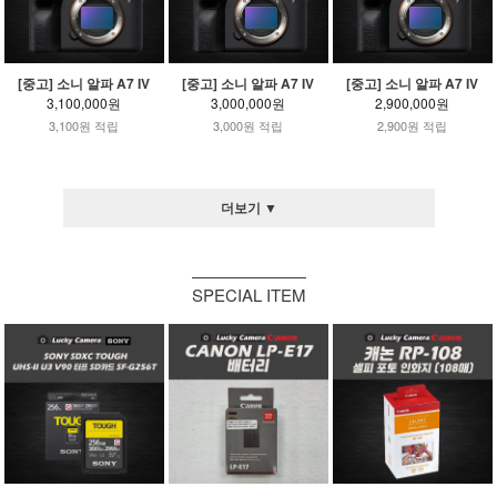
[중고] 소니 알파 A7 IV
[중고] 소니 알파 A7 IV
[중고] 소니 알파 A7 IV
3,100,000원
3,000,000원
2,900,000원
3,100원 적립
3,000원 적립
2,900원 적립
더보기 ▼
SPECIAL ITEM