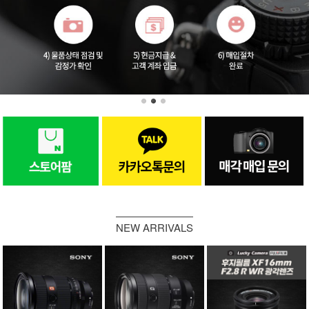
NEW ARRIVALS