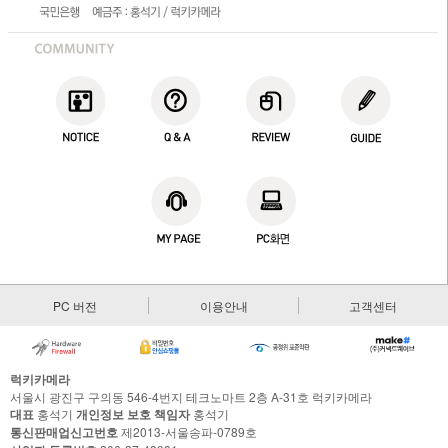
PC 버전
이용안내
고객센터
럭키카메라
서울시 광진구 구의동 546-4번지 테크노마트 2층 A-31호 럭키카메라
대표
홍석기
개인정보 보호 책임자
홍석기
통신판매업신고번호
제2013-서울송파-0789호