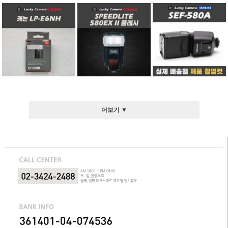
더보기 ▼