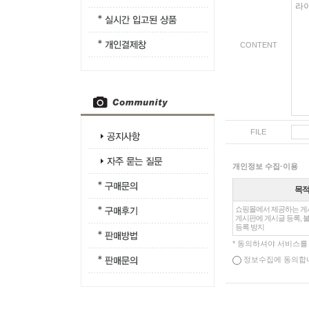
CONTENT
FILE
개인정보 수집·이용
목
쇼핑몰에서 제공하는 게시
게시판에 게시글 등록, 불
등록 방지
* 동의하셔야 서비스를
정보수집에 동의합