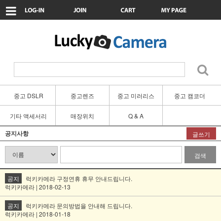
중고 DSLR
중고렌즈
중고 미러리스
중고 캠코더
기타 액세서리
매장위치
Q & A
공지사항
글쓰기
검색
공지
럭키카메라 구정연휴 휴무 안내드립니다.
럭키카메라 | 2018-02-13
공지
럭키카메라 문의방법을 안내해 드립니다.
럭키카메라 | 2018-01-18