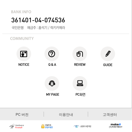
PC 버전
이용안내
고객센터