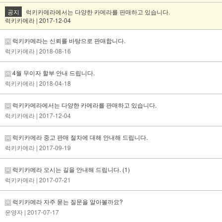
공지
럭키카메라에서는 다양한 카메라를 판매하고 있습니다.
럭키카메라 | 2017-12-04
럭키카메라는 신뢰를 바탕으로 판매합니다.
럭키카메라
| 2018-08-16
4월 무이자 할부 안내 드립니다.
럭키카메라
| 2018-04-18
럭키카메라에서는 다양한 카메라를 판매하고 있습니다.
럭키카메라
| 2017-12-04
럭키카메라 중고 판매 절차에 대해 안내해 드립니다.
럭키카메라
| 2017-09-19
럭키카메라 오시는 길을 안내해 드립니다.
(1)
럭키카메라
| 2017-07-21
럭키카메라 자주 묻는 질문을 알아볼까요?
운영자
| 2017-07-17