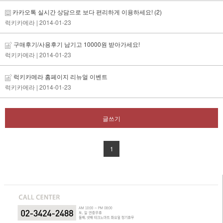
카카오톡 실시간 상담으로 보다 편리하게 이용하세요!
(2)
럭키카메라
| 2014-01-23
구매후기/사용후기 남기고 10000원 받아가세요!
럭키카메라
| 2014-01-23
럭키카메라 홈페이지 리뉴얼 이벤트
럭키카메라
| 2014-01-23
글쓰기
1