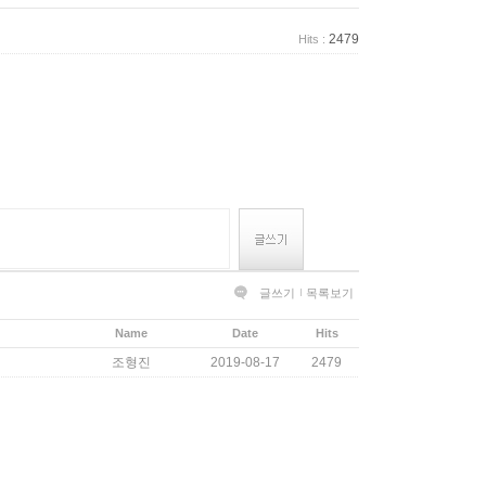
2479
Hits :
글쓰기
목록보기
Name
Date
Hits
조형진
2019-08-17
2479