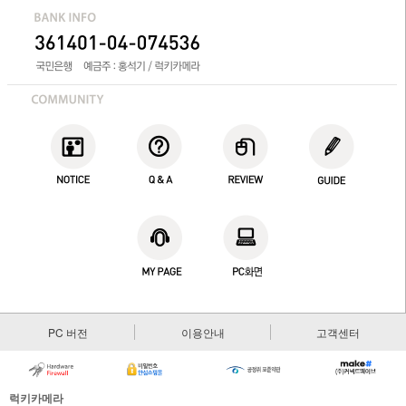
PC 버전
이용안내
고객센터
럭키카메라