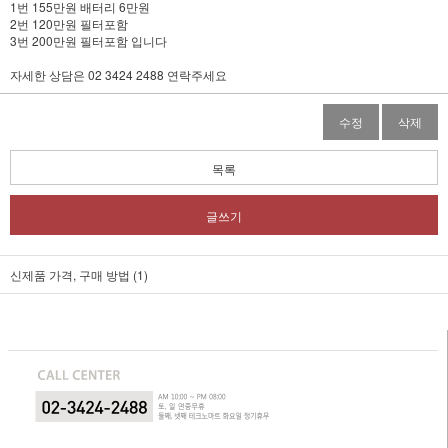
1번 155만원 배터리 6만원
2번 120만원 필터포함
3번 200만원 필터포함 입니다
자세한 상담은 02 3424 2488 연락주세요
수정
삭제
목록
글쓰기
신제품 가격, 구매 방법 (1)