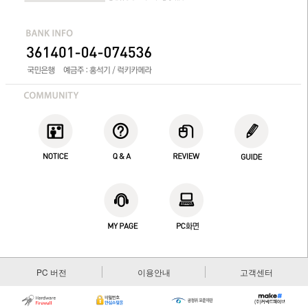
PC 버전
이용안내
고객센터