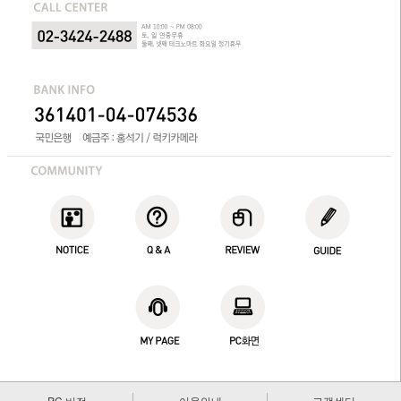
PC 버전
이용안내
고객센터