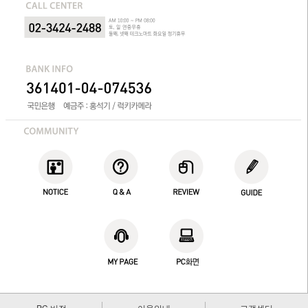
PC 버전
이용안내
고객센터