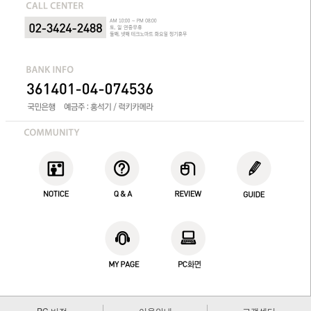
PC 버전
이용안내
고객센터