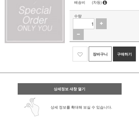
배송비
(차등)
수량
장바구니
구매하기
상세정보 새창 열기
상세 정보를 확대해 보실 수 있습니다.