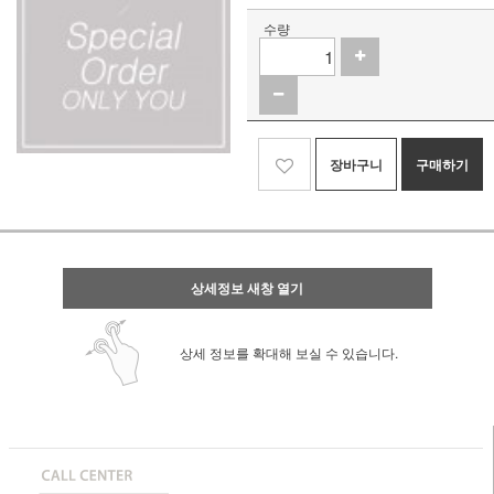
수량
장바구니
구매하기
상세정보 새창 열기
상세 정보를 확대해 보실 수 있습니다.