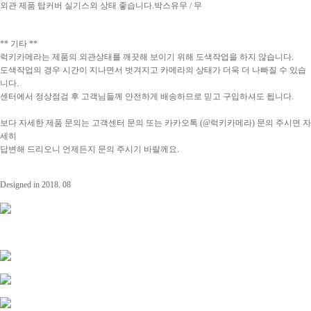
외관 제품 탑커버 실기스외 상태 좋습니다.
박스유무 / 무
** 기타 **
럭키카메라는 제품의 외관상태를 깨끗해 보이기 위해 도색작업을 하지 않습니다.
도색작업의 경우 시간이 지나면서 벗겨지고 카메라의 상태가 더욱 더 나빠질 수 있습
니다.
센터에서 정상점검 후 고객님들께 안전하게 배송하므로 믿고 구입하셔도 됩니다.
보다 자세한 제품 문의는 고객센터 문의 또는 카카오톡 (@럭키카메라) 문의 주시면 자
세히
답변해 드리오니 언제든지 문의 주시기 바랄께요.
Designed in 2018. 08