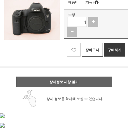
배송비
(차등)
수량
장바구니
구매하기
상세정보 새창 열기
상세 정보를 확대해 보실 수 있습니다.