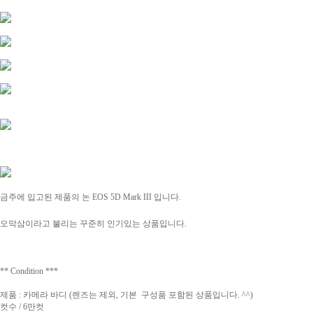
금주에 입고된 제품의
논 EOS 5D Mark III 입니다.
오막삼이라고 불리는 꾸준히 인기있는 상품입니다.
** Condition ***
제품 : 카메라 바디 (렌즈는 제외, 기본 구성품 포함된 상품입니다. ^^)
컷수 / 6만컷