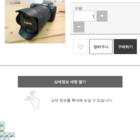
수량
장바구니
구매하기
상세정보 새창 열기
상세 정보를 확대해 보실 수 있습니다.