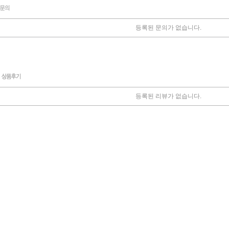
등록된 문의가 없습니다.
등록된 리뷰가 없습니다.