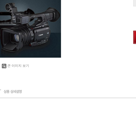
큰 이미지 보기