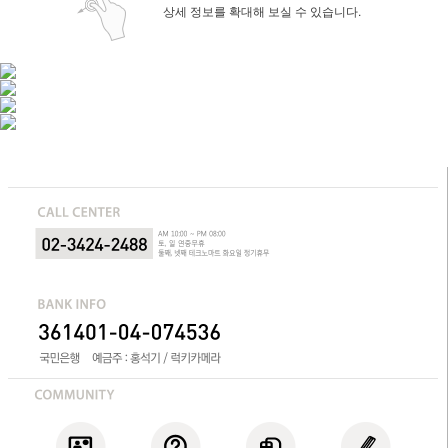
상세 정보를 확대해 보실 수 있습니다.