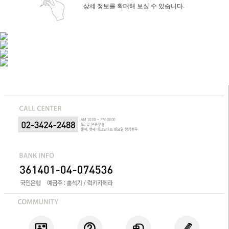
상세 정보를 확대해 보실 수 있습니다.