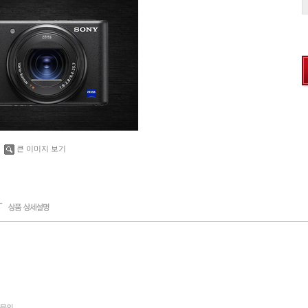
큰 이미지 보기