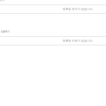
등록된 문의가 없습니다.
등록된 리뷰가 없습니다.