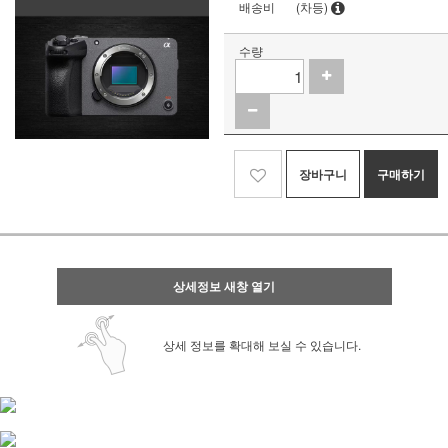
배송비
(차등)
수량
장바구니
구매하기
상세정보 새창 열기
상세 정보를 확대해 보실 수 있습니다.