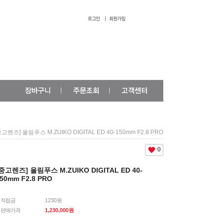
중고렌즈] 올림푸스 M.ZUIKO DIGITAL ED 40-150mm F2.8 PRO
0
중고렌즈] 올림푸스 M.ZUIKO DIGITAL ED 40-
50mm F2.8 PRO
적립금
1230원
판매가격
1,230,000
원