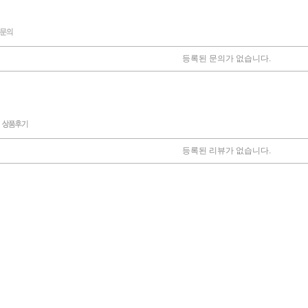
등록된 문의가 없습니다.
등록된 리뷰가 없습니다.