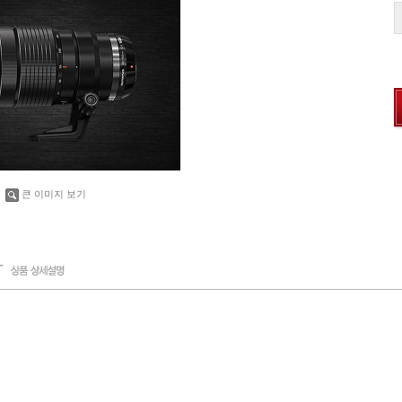
큰 이미지 보기