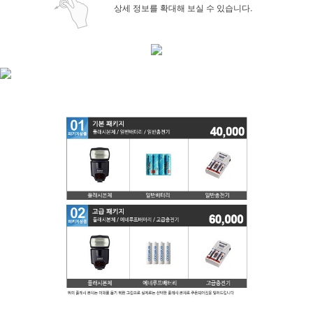
상세 정보를 확대해 보실 수 있습니다.