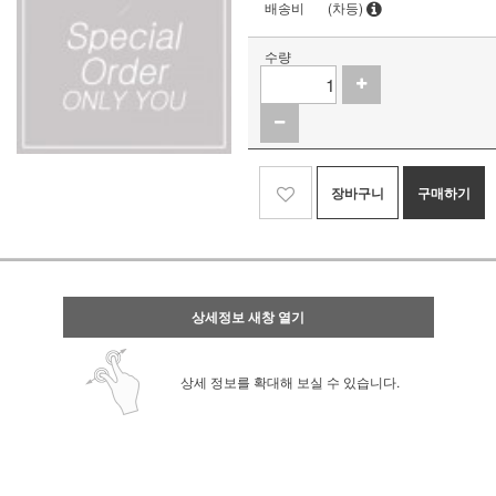
배송비
(차등)
수량
장바구니
구매하기
상세정보 새창 열기
상세 정보를 확대해 보실 수 있습니다.