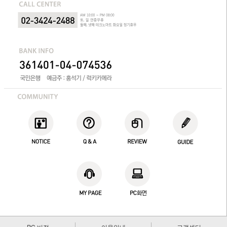
PC 버전
이용안내
고객센터